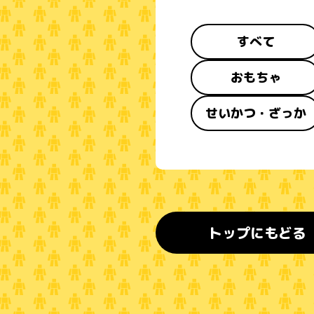
すべて
おもちゃ
せいかつ・ざっか
トップにもどる