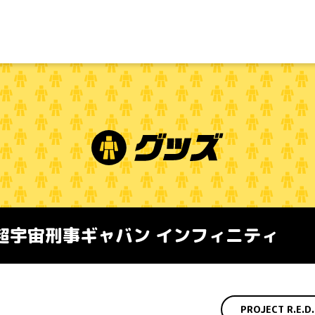
超宇宙刑事ギャバン インフィニティ
PROJECT R.E.D.