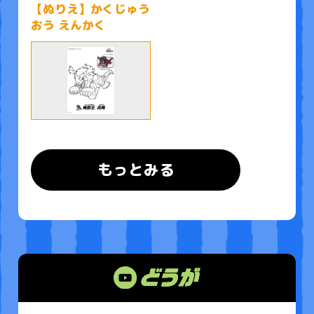
【ぬりえ】かくじゅう
おう えんかく
もっとみる