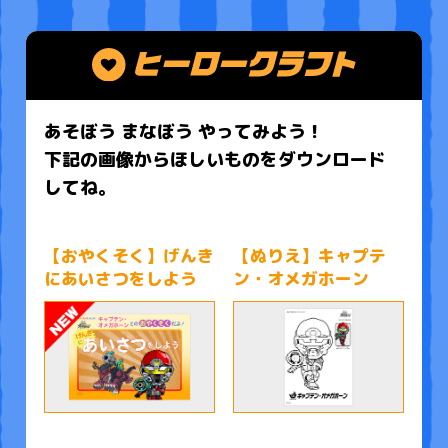
あそぼう まなぼう やってみよう！
下記の画像からほしいものをダウンロード
してね。
【おやくそく】げんき
【ぬりえ】キャプテ
にあいさつをしよう
ン・オメガホーン