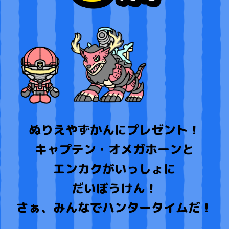
ぬりえやずかんにプレゼント！
キャプテン・オメガホーンと
エンカクがいっしょに
だいぼうけん！
さぁ、みんなでハンタータイムだ！