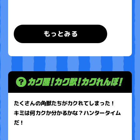
もっとみる
たくさんの角獣たちがカクれてしまった！
キミは何カクか分かるかな？ハンタータイム
だ！