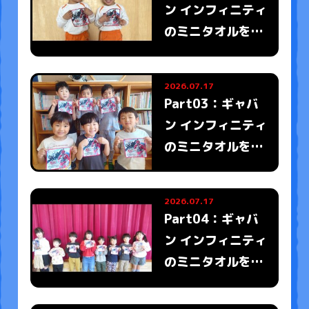
ン インフィニティ
のミニタオルをも
ったみんなの写真
がとどいたよ
2026.07.17
Part03：ギャバ
ン インフィニティ
のミニタオルをも
ったみんなの写真
がとどいたよ
2026.07.17
Part04：ギャバ
ン インフィニティ
のミニタオルをも
ったみんなの写真
がとどいたよ