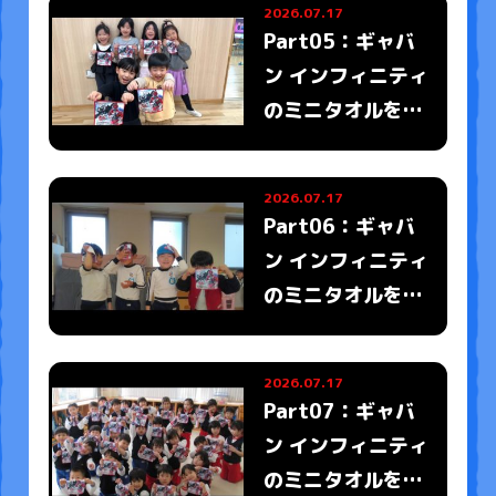
2026.07.17
Part05：ギャバ
ン インフィニティ
のミニタオルをも
ったみんなの写真
がとどいたよ
2026.07.17
Part06：ギャバ
ン インフィニティ
のミニタオルをも
ったみんなの写真
がとどいたよ
2026.07.17
Part07：ギャバ
ン インフィニティ
のミニタオルをも