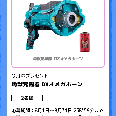
今月のプレゼント
角獣覚醒器 DXオメガホーン
2名様
応募期間：8月1日～8月31日 23時59分まで