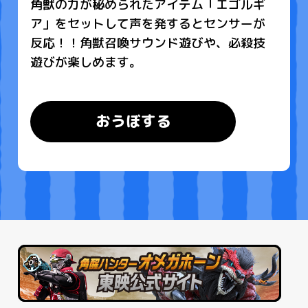
角獣の力が秘められたアイテム「エゴルギ
ア」をセットして声を発するとセンサーが
反応！！角獣召喚サウンド遊びや、必殺技
遊びが楽しめます。
おうぼする