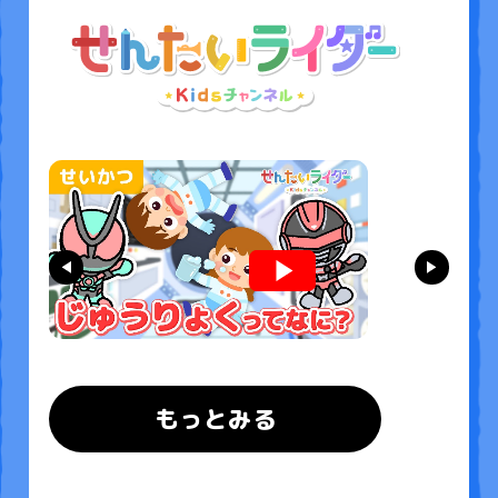
もっとみる