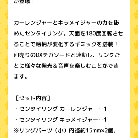
が登場！
カーレンジャーとキラメイジャーの力を秘
めたセンタイリング。天面を180度回転させ
ることで絵柄が変化するギミックを搭載！
別売りのDXテガソードと連動し、リングご
とに様々な発光＆音声を楽しむことができ
ます。
［セット内容］
・センタイリング カーレンジャー…1
・センタイリング キラメイジャー…1
※リングパーツ（小）内径約15mm×2個、