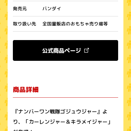
発売元
バンダイ
取り扱い先
全国量販店のおもちゃ売り場等
公式商品ページ
商品詳細
『ナンバーワン戦隊ゴジュウジャー』よ
り、「カーレンジャー＆キラメイジャー」