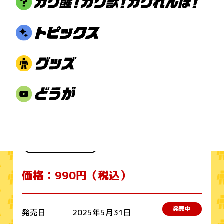
おもちゃ
価格：990円（税込）
発売中
発売日
2025年5月31日