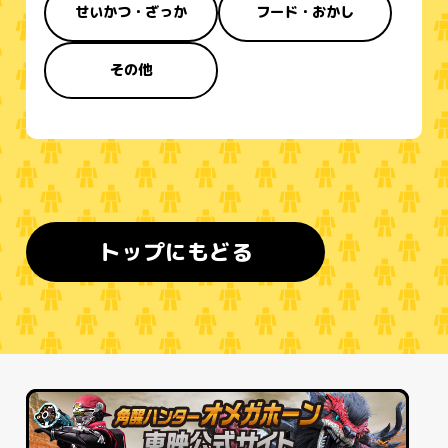
せいかつ・ざっか
フード・おかし
その他
トップにもどる