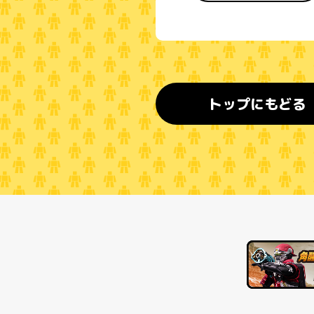
トップにもどる