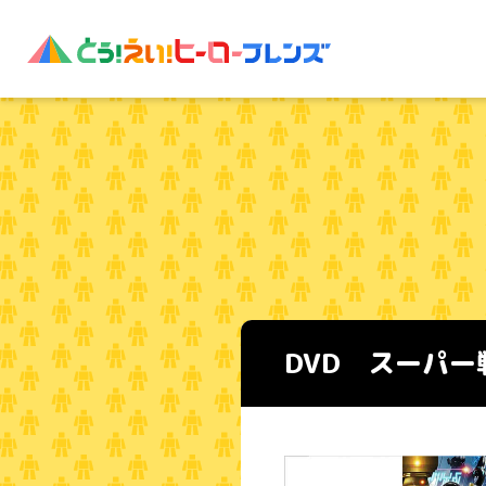
DVD スーパー