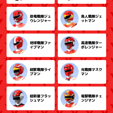
恐竜戦隊ジュ
鳥人戦隊ジェ
ウレンジャー
ットマン
地球戦隊ファ
高速戦隊ター
イブマン
ボレンジャー
超獣戦隊ライ
光戦隊マスク
ブマン
マン
超新星フラッ
電撃戦隊チェ
シュマン
ンジマン