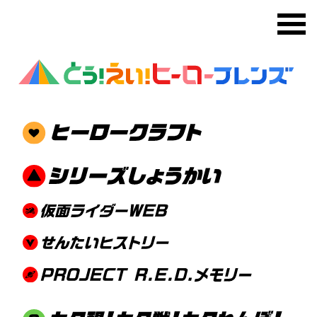
メ
恐竜戦隊ジュウレンジャー！
ヒストリー 1992