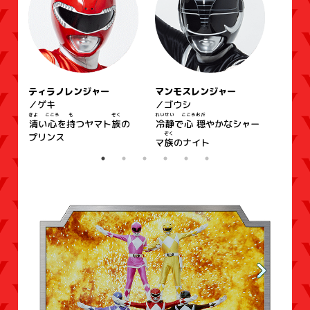
ティラノレンジャー
マンモスレンジャー
トリケ
／ゲキ
／ゴウシ
／ダン
あに
きよ
こころ
も
ぞく
れいせい
こころ
おだ
あつ
の
兄
清
い
心
を
持
つヤマト
族
の
冷静
で
心
穏
やかなシャー
熱
くな
ぞく
プリンス
ナイト
マ
族
のナイト