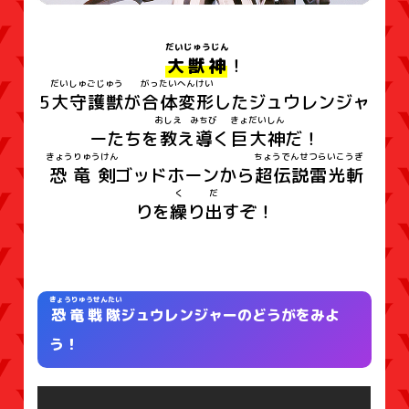
だいじゅうじん
大獣神
！
だいしゅごじゅう
がったいへんけい
5
大守護獣
が
合体変形
したジュウレンジャ
おしえ
みちび
きょだいしん
ーたちを
教
え
導
く
巨大神
だ！
きょうりゅうけん
ちょうでんせつらいこうぎ
恐竜剣
ゴッドホーンから
超伝説雷光斬
く
だ
りを
繰
り
出
すぞ！
きょうりゅうせんたい
恐竜戦隊
ジュウレンジャーのどうがをみよ
う！