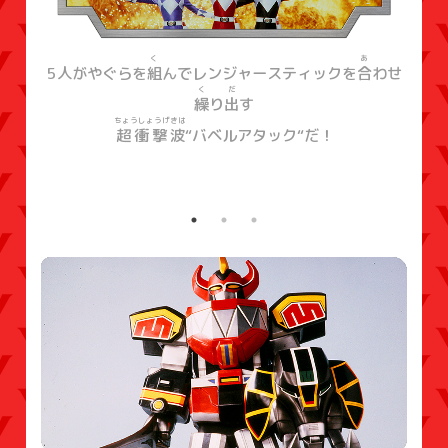
く
あ
わくせい
5人がやぐらを
組
んでレンジャースティックを
合
わせ
惑星
く
だ
てジュ
繰
り
出
す
まじ
ちょうしょうげきは
！
魔
超衝撃波
“バベルアタック“だ！
ャー6