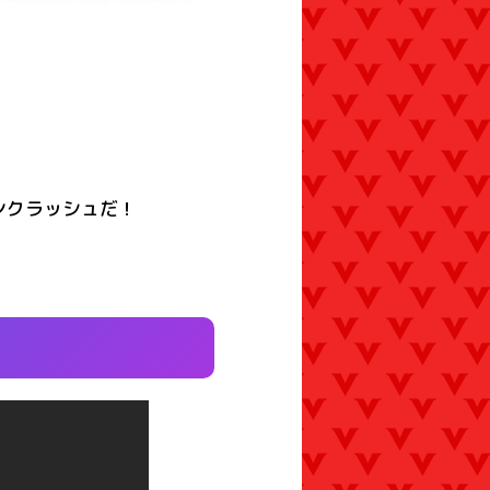
ンクラッシュだ！