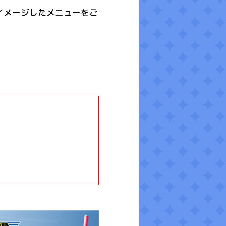
イメージしたメニューをご