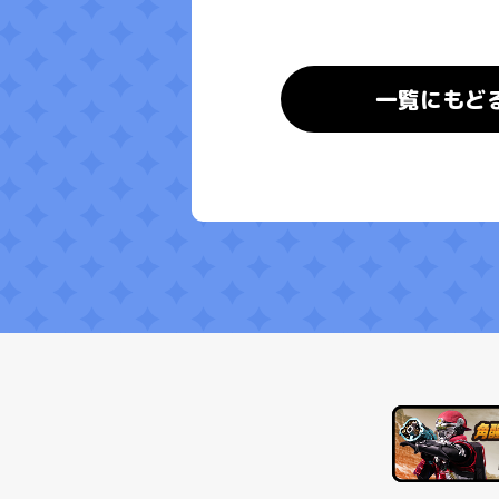
一覧にもど