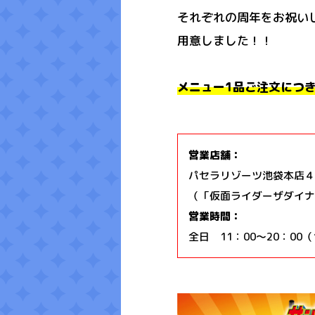
それぞれの周年をお祝い
用意しました！！
メニュー1品ご注文につ
営業店舗：
パセラリゾーツ池袋本店４
（「仮面ライダーザダイナ
営業時間：
全日 11：00〜20：00