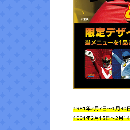
1981年2月7日～1月3
1991年2月15日～2月1