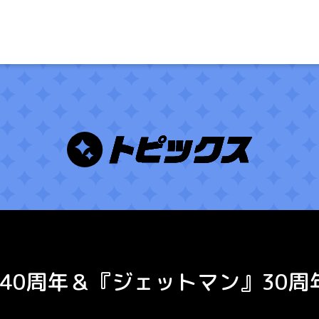
40周年＆『ジェットマン』30周