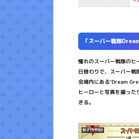
「スーパー戦隊Dream
憧れのスーパー戦隊のヒ
日替わりで、スーパー戦
会場内にある‟Dream 
ヒーローと写真を撮った
きる。