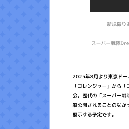
新規撮り
スーパー戦隊Dr
2025年8月より東京ド
「ゴレンジャー」から「
会。歴代の「スーパー戦
般公開されることのなか
展示する予定です。