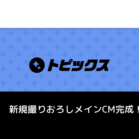
 新規撮りおろしメインCM完成