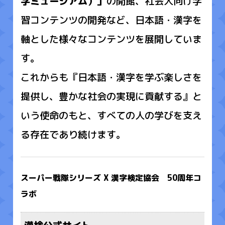
字ミュージアム）」
の開館、社会人向け学
習コンテンツの開発など、日本語・漢字を
軸とした様々なコンテンツを展開していま
す。
これからも『日本語・漢字を学ぶ楽しさを
提供し、豊かな社会の実現に貢献する』と
いう使命のもと、すべての人の学びを支え
る存在であり続けます。
スーパー戦隊シリーズ X 漢字検定協会 50周年コ
ラボ