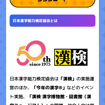
日本漢字能力検定協会とは
日本漢字能力検定協会は
「漢検」
の実施運
営のほか、
「今年の漢字®」
などのイベン
ト実施、
「漢検 漢字博物館・図書館（漢