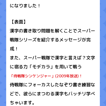
になりました！
【表面】
漢字の書き取り問題を解くことでスーパー
戦隊シリーズを紹介するメッセージが完
成！
また、スーパー戦隊で漢字と言えば？文字
に宿る力「モヂカラ」を用いて戦う
「侍戦隊シンケンジャー」(2009年放送)！
侍戦隊にフォーカスしたなぞり書き練習な
どで、彼らにまつわる漢字もバッチリ学べ
ちゃいます。