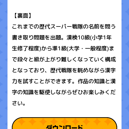
【裏面】
これまでの歴代スーパー戦隊の名前を問う
書き取り問題を出題。漢検10級(小学1年
生修了程度)から準1級(大学・一般程度)ま
で段々と級が上がり難しくなっていく構成
となっており、歴代戦隊を眺めながら漢字
力を試すことができます。作品の知識と漢
字の知識を駆使しながらぜひお楽しみくだ
さい。