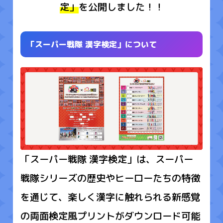
定」
を公開しました！！
「スーパー戦隊 漢字検定」について
「スーパー戦隊 漢字検定」は、スーパー
戦隊シリーズの歴史やヒーローたちの特徴
を通じて、楽しく漢字に触れられる新感覚
の両面検定風プリントがダウンロード可能