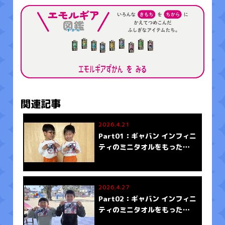
関連記事
2026.4.21
Part01：ギャバン インフィニ
ティのミニタオルをもったみ
んなの写真がとどいたよ
2026.4.27
Part02：ギャバン インフィニ
ティのミニタオルをもったみ
んなの写真がとどいたよ