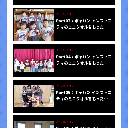
2026.7.17
Part03：ギャバン インフィニ
ティのミニタオルをもったみ
んなの写真がとどいたよ
2026.7.17
Part04：ギャバン インフィニ
ティのミニタオルをもったみ
んなの写真がとどいたよ
2026.7.17
Part05：ギャバン インフィニ
ティのミニタオルをもったみ
んなの写真がとどいたよ
2026.7.17